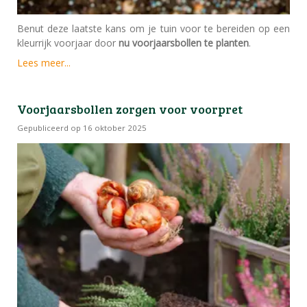
Benut deze laatste kans om je tuin voor te bereiden op een
kleurrijk voorjaar door
nu voorjaarsbollen te planten
.
Lees meer...
Voorjaarsbollen zorgen voor voorpret
Gepubliceerd op
16 oktober 2025