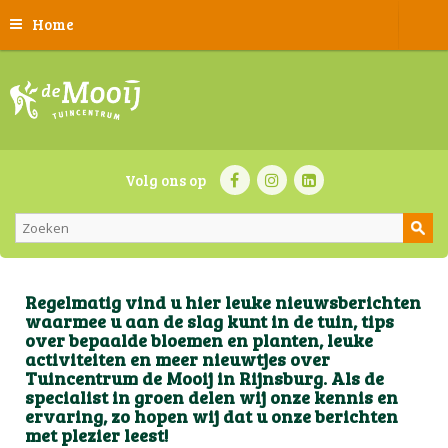
Home
Volg ons op
Regelmatig vind u hier leuke nieuwsberichten
waarmee u aan de slag kunt in de tuin, tips
over bepaalde bloemen en planten, leuke
activiteiten en meer nieuwtjes over
Tuincentrum de Mooij in Rijnsburg. Als de
specialist in groen delen wij onze kennis en
ervaring, zo hopen wij dat u onze berichten
met plezier leest!