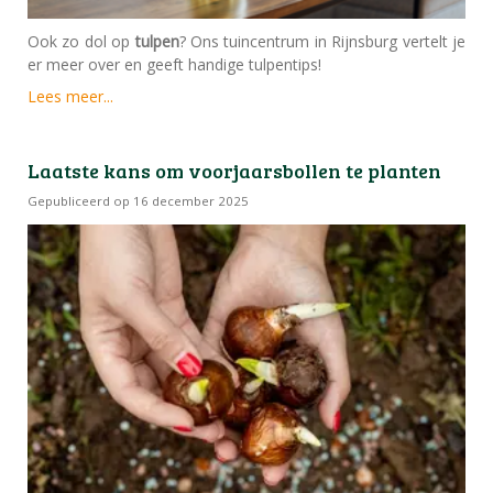
Ook zo dol op
tulpen
? Ons tuincentrum in Rijnsburg vertelt je
er meer over en geeft handige tulpentips!
Lees meer...
Laatste kans om voorjaarsbollen te planten
Gepubliceerd op
16 december 2025