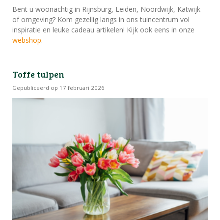
Bent u woonachtig in Rijnsburg, Leiden, Noordwijk, Katwijk
of omgeving? Kom gezellig langs in ons tuincentrum vol
inspiratie en leuke cadeau artikelen! Kijk ook eens in onze
webshop
.
Toffe tulpen
Gepubliceerd op
17 februari 2026