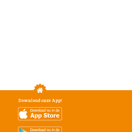
Download onze App!