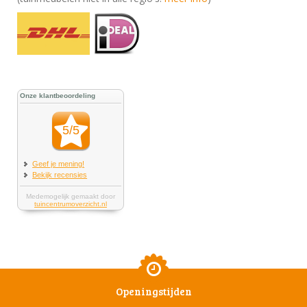
Openingstijden