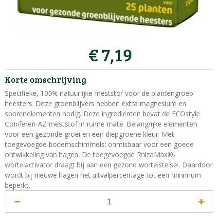
€
7
,
19
Korte omschrijving
Specifieke, 100% natuurlijke meststof voor de plantengroep
heesters. Deze groenblijvers hebben extra magnesium en
sporenelementen nodig. Deze ingrediënten bevat de ECOstyle
Coniferen-AZ meststof in ruime mate. Belangrijke elementen
voor een gezonde groei en een diepgroene kleur. Met
toegevoegde bodemschimmels; onmisbaar voor een goede
ontwikkeling van hagen. De toegevoegde RhizaMax®-
wortelactivator draagt bij aan een gezond wortelstelsel. Daardoor
wordt bij nieuwe hagen het uitvalpercentage tot een minimum
beperkt.