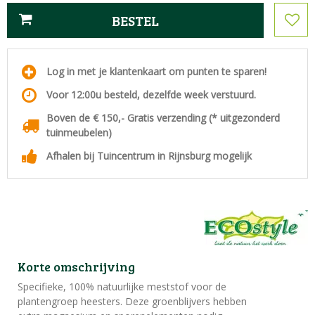
Log in met je klantenkaart om punten te sparen!
Voor 12:00u besteld, dezelfde week verstuurd.
Boven de € 150,- Gratis verzending (* uitgezonderd
tuinmeubelen)
Afhalen bij Tuincentrum in Rijnsburg mogelijk
Korte omschrijving
Specifieke, 100% natuurlijke meststof voor de
plantengroep heesters. Deze groenblijvers hebben