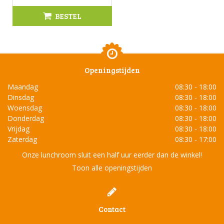
BESTEL
Openingstijden
Maandag
08:30 - 18:00
Dinsdag
08:30 - 18:00
Woensdag
08:30 - 18:00
Donderdag
08:30 - 18:00
Vrijdag
08:30 - 18:00
Zaterdag
08:30 - 17:00
Onze lunchroom sluit een half uur eerder dan de winkel!
Toon alle openingstijden
Contact