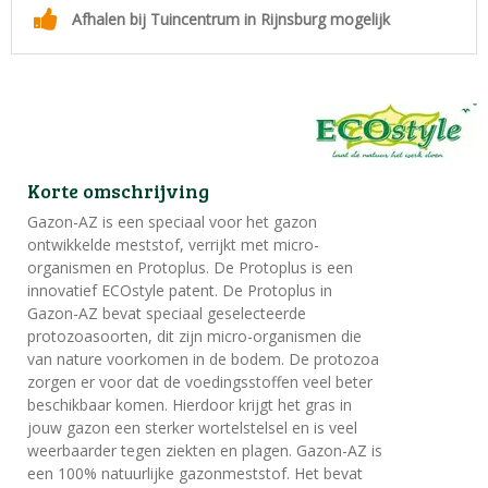
Afhalen bij Tuincentrum in Rijnsburg mogelijk
Korte omschrijving
Gazon-AZ is een speciaal voor het gazon
ontwikkelde meststof, verrijkt met micro-
organismen en Protoplus. De Protoplus is een
innovatief ECOstyle patent. De Protoplus in
Gazon-AZ bevat speciaal geselecteerde
protozoasoorten, dit zijn micro-organismen die
van nature voorkomen in de bodem. De protozoa
zorgen er voor dat de voedingsstoffen veel beter
beschikbaar komen. Hierdoor krijgt het gras in
jouw gazon een sterker wortelstelsel en is veel
weerbaarder tegen ziekten en plagen. Gazon-AZ is
een 100% natuurlijke gazonmeststof. Het bevat