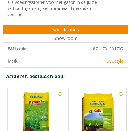
alle voedingsstoffen voor het gazon in de juiste
verhoudingen en geeft minimaal 4 maanden
voeding.
Specificaties
Showroom
EAN code
8711731031707
Merk
ECOstyle
Anderen bestelden ook: