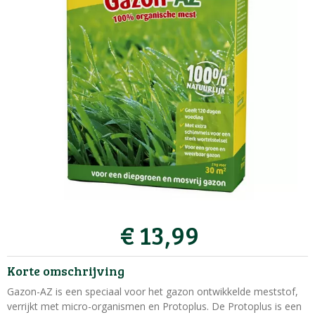
€
13
,
99
Korte omschrijving
Gazon-AZ is een speciaal voor het gazon ontwikkelde meststof,
verrijkt met micro-organismen en Protoplus. De Protoplus is een