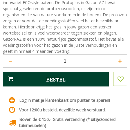
innovatief ECOstyle patent. De Protoplus in Gazon-AZ bevat
speciaal geselecteerde protozoasoorten, dit zijn micro-
organismen die van nature voorkomen in de bodem. De protozoa
zorgen er voor dat de voedingsstoffen veel beter beschikbaar
komen. Hierdoor krijgt het gras in jouw gazon een sterker
wortelstelsel en is veel weerbaarder tegen ziekten en plagen.
Gazon-AZ is een 100% natuurlijke gazonmeststof. Het bevat alle
voedingsstoffen voor het gazon in de juiste verhoudingen en
geeft minimaal 4 maanden voeding.
Log in met je klantenkaart om punten te sparen!
Voor 12:00u besteld, dezelfde week verstuurd.
Boven de € 150,- Gratis verzending (* uitgezonderd
tuinmeubelen)