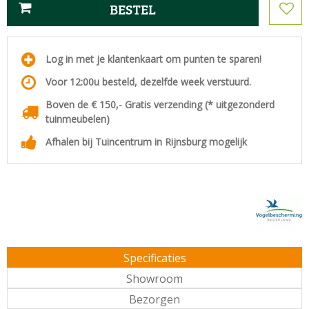
Log in met je klantenkaart om punten te sparen!
Voor 12:00u besteld, dezelfde week verstuurd.
Boven de € 150,- Gratis verzending (* uitgezonderd
tuinmeubelen)
Afhalen bij Tuincentrum in Rijnsburg mogelijk
Specificaties
Showroom
Bezorgen