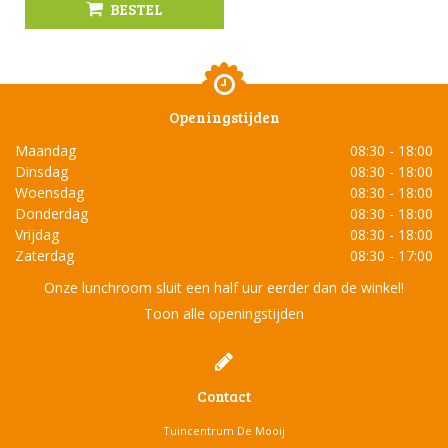
BESTEL
Openingstijden
Maandag
08:30 - 18:00
Dinsdag
08:30 - 18:00
Woensdag
08:30 - 18:00
Donderdag
08:30 - 18:00
Vrijdag
08:30 - 18:00
Zaterdag
08:30 - 17:00
Onze lunchroom sluit een half uur eerder dan de winkel!
Toon alle openingstijden
Contact
Tuincentrum De Mooij