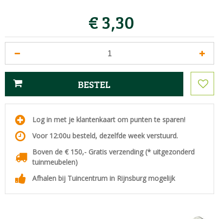
€
3
,
30
Log in met je klantenkaart om punten te sparen!
Voor 12:00u besteld, dezelfde week verstuurd.
Boven de € 150,- Gratis verzending (* uitgezonderd
tuinmeubelen)
Afhalen bij Tuincentrum in Rijnsburg mogelijk