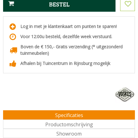
Log in met je klantenkaart om punten te sparen!
Voor 12:00u besteld, dezelfde week verstuurd.
Boven de € 150,- Gratis verzending (* uitgezonderd
tuinmeubelen)
Afhalen bij Tuincentrum in Rijnsburg mogelijk
Specificaties
Productomschrijving
Showroom