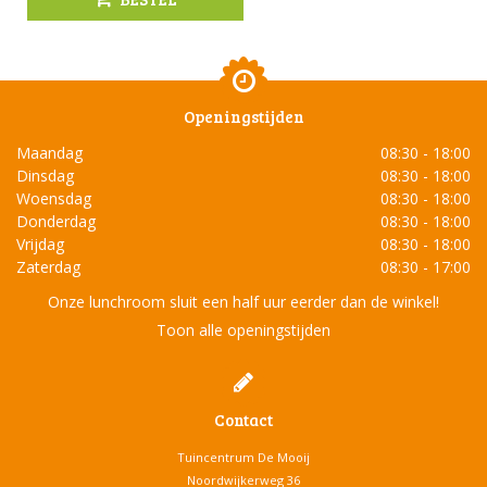
Openingstijden
Maandag
08:30 - 18:00
Dinsdag
08:30 - 18:00
Woensdag
08:30 - 18:00
Donderdag
08:30 - 18:00
Vrijdag
08:30 - 18:00
Zaterdag
08:30 - 17:00
Onze lunchroom sluit een half uur eerder dan de winkel!
Toon alle openingstijden
Contact
Tuincentrum De Mooij
Noordwijkerweg 36