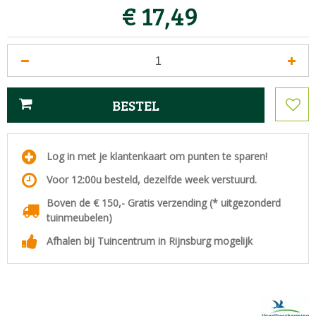
€
17
,
49
Log in met je klantenkaart om punten te sparen!
Voor 12:00u besteld, dezelfde week verstuurd.
Boven de € 150,- Gratis verzending (* uitgezonderd
tuinmeubelen)
Afhalen bij Tuincentrum in Rijnsburg mogelijk