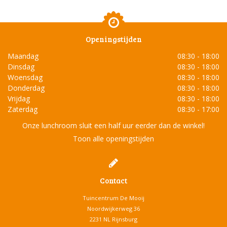
Openingstijden
Maandag
08:30 - 18:00
Dinsdag
08:30 - 18:00
Woensdag
08:30 - 18:00
Donderdag
08:30 - 18:00
Vrijdag
08:30 - 18:00
Zaterdag
08:30 - 17:00
Onze lunchroom sluit een half uur eerder dan de winkel!
Toon alle openingstijden
Contact
Tuincentrum De Mooij
Noordwijkerweg 36
2231 NL Rijnsburg