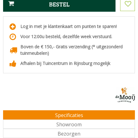
Log in met je klantenkaart om punten te sparen!
Voor 12:00u besteld, dezelfde week verstuurd.
Boven de € 150,- Gratis verzending (* uitgezonderd
tuinmeubelen)
Afhalen bij Tuincentrum in Rijnsburg mogelijk
Specificaties
Showroom
Bezorgen