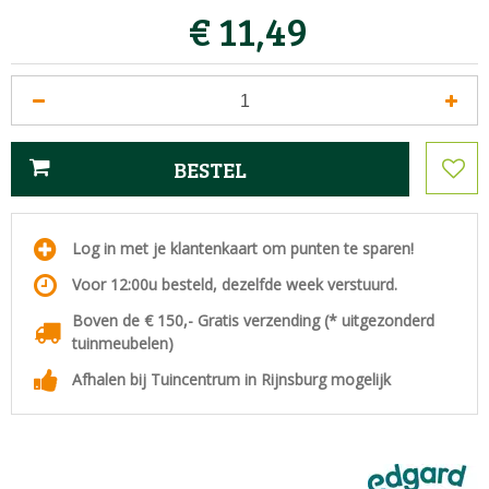
€
11
,
49
Log in met je klantenkaart om punten te sparen!
Voor 12:00u besteld, dezelfde week verstuurd.
Boven de € 150,- Gratis verzending (* uitgezonderd
tuinmeubelen)
Afhalen bij Tuincentrum in Rijnsburg mogelijk