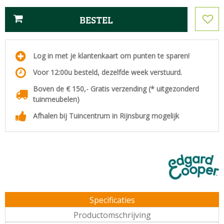
Log in met je klantenkaart om punten te sparen!
Voor 12:00u besteld, dezelfde week verstuurd.
Boven de € 150,- Gratis verzending (* uitgezonderd
tuinmeubelen)
Afhalen bij Tuincentrum in Rijnsburg mogelijk
Specificaties
Productomschrijving