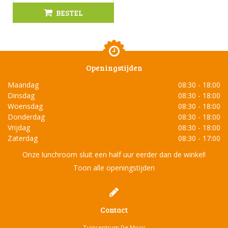
BESTEL
Openingstijden
Maandag
08:30 - 18:00
Dinsdag
08:30 - 18:00
Woensdag
08:30 - 18:00
Donderdag
08:30 - 18:00
Vrijdag
08:30 - 18:00
Zaterdag
08:30 - 17:00
Onze lunchroom sluit een half uur eerder dan de winkel!
Toon alle openingstijden
Contact
Tuincentrum De Mooij