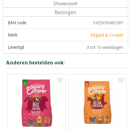
Showroom
Bezorgen
EAN code
5425039485287
Merk
Edgard & Cooper
Levertijd
3 tot 10 werkdagen
Anderen bestelden ook: