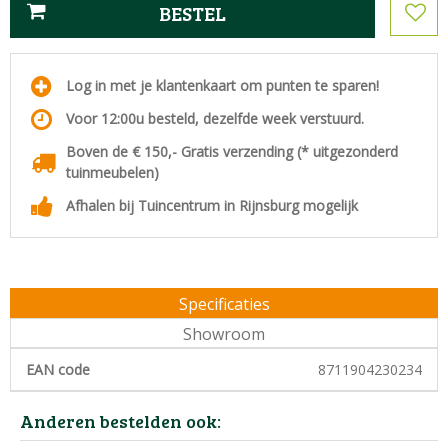
Log in met je klantenkaart om punten te sparen!
Voor 12:00u besteld, dezelfde week verstuurd.
Boven de € 150,- Gratis verzending (* uitgezonderd
tuinmeubelen)
Afhalen bij Tuincentrum in Rijnsburg mogelijk
Specificaties
Showroom
EAN code
8711904230234
Anderen bestelden ook: