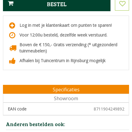
Log in met je klantenkaart om punten te sparen!
Voor 12:00u besteld, dezelfde week verstuurd.
Boven de € 150,- Gratis verzending (* uitgezonderd
tuinmeubelen)
Afhalen bij Tuincentrum in Rijnsburg mogelijk
Specificaties
Showroom
EAN code
8711904249892
Anderen bestelden ook: