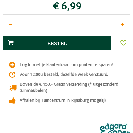
€
6
,
99
Log in met je klantenkaart om punten te sparen!
Voor 12:00u besteld, dezelfde week verstuurd.
Boven de € 150,- Gratis verzending (* uitgezonderd
tuinmeubelen)
Afhalen bij Tuincentrum in Rijnsburg mogelijk