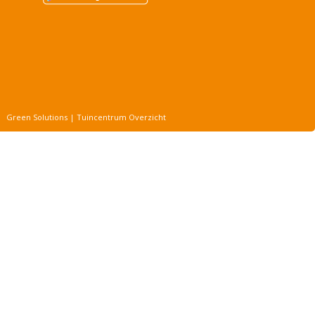
Green Solutions
|
Tuincentrum Overzicht