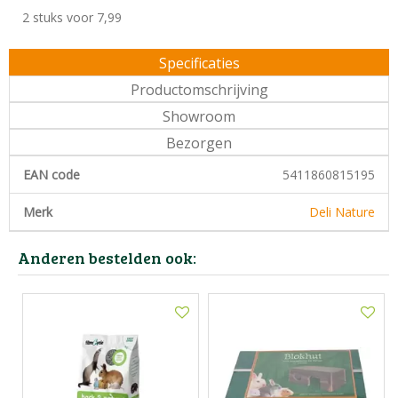
2 stuks voor 7,99
Specificaties
Productomschrijving
Showroom
Bezorgen
EAN code
5411860815195
Merk
Deli Nature
Anderen bestelden ook: