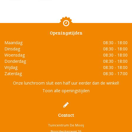
Openingstijden
Maandag
08:30 - 18:00
Dinsdag
08:30 - 18:00
Woensdag
08:30 - 18:00
Donderdag
08:30 - 18:00
Vrijdag
08:30 - 18:00
Zaterdag
08:30 - 17:00
Onze lunchroom sluit een half uur eerder dan de winkel!
Toon alle openingstijden
Contact
Tuincentrum De Mooij
Noordwijkerweg 36