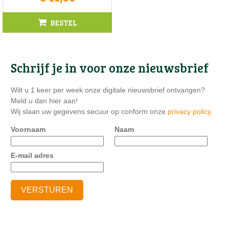
BESTEL
Schrijf je in voor onze nieuwsbrief
Wilt u 1 keer per week onze digitale nieuwsbrief ontvangen?
Meld u dan hier aan!
Wij slaan uw gegevens secuur op conform onze
privacy policy
.
Voornaam
Naam
E-mail adres