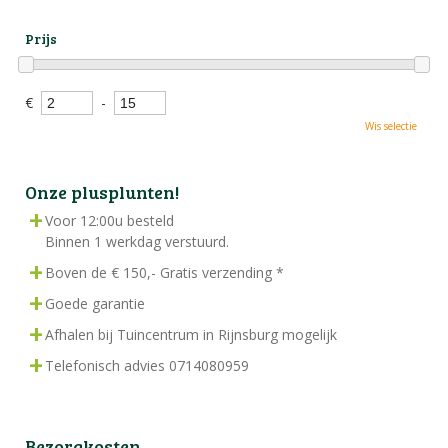
Prijs
€
-
Wis selectie
Onze plusplunten!
Voor 12:00u besteld
Binnen 1 werkdag verstuurd.
Boven de € 150,- Gratis verzending *
Goede garantie
Afhalen bij Tuincentrum in Rijnsburg mogelijk
Telefonisch advies 0714080959
Bezorgkosten