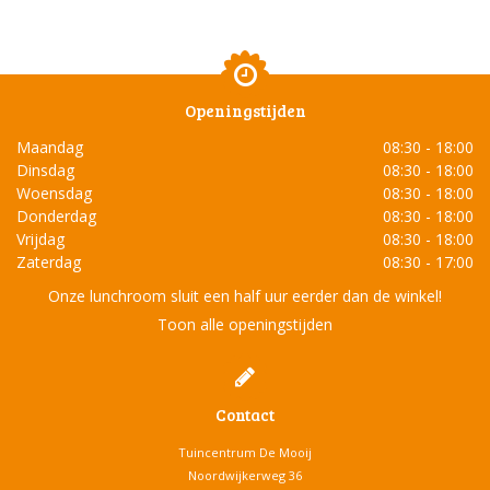
Openingstijden
Maandag
08:30 - 18:00
Dinsdag
08:30 - 18:00
Woensdag
08:30 - 18:00
Donderdag
08:30 - 18:00
Vrijdag
08:30 - 18:00
Zaterdag
08:30 - 17:00
Onze lunchroom sluit een half uur eerder dan de winkel!
Toon alle openingstijden
Contact
Tuincentrum De Mooij
Noordwijkerweg 36