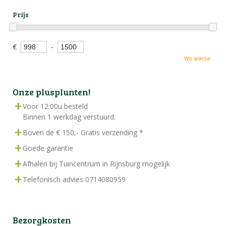
Prijs
€
-
Wis selectie
Onze plusplunten!
Voor 12:00u besteld
Binnen 1 werkdag verstuurd.
Boven de € 150,- Gratis verzending *
Goede garantie
Afhalen bij Tuincentrum in Rijnsburg mogelijk
Telefonisch advies 0714080959
Bezorgkosten