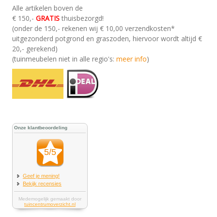
Alle artikelen boven de
€ 150,-
GRATIS
thuisbezorgd!
(onder de 150,- rekenen wij € 10,00 verzendkosten*
uitgezonderd potgrond en graszoden, hiervoor wordt altijd €
20,- gerekend)
(tuinmeubelen niet in alle regio's:
meer info
)