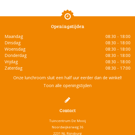
Openingstijden
Maandag
08:30 - 18:00
Dinsdag
08:30 - 18:00
Woensdag
08:30 - 18:00
Donderdag
08:30 - 18:00
Vrijdag
08:30 - 18:00
Zaterdag
08:30 - 17:00
Onze lunchroom sluit een half uur eerder dan de winkel!
Toon alle openingstijden
Contact
Tuincentrum De Mooij
Noordwijkerweg 36
2231 NL Rijnsburg