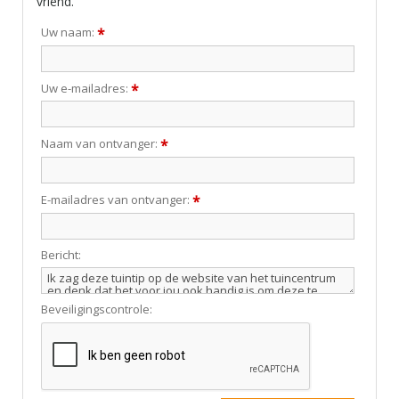
vriend.
Uw naam:
*
Uw e-mailadres:
*
Naam van ontvanger:
*
E-mailadres van ontvanger:
*
Bericht:
Beveiligingscontrole: