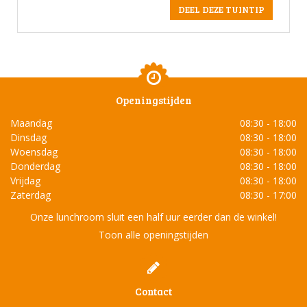
Openingstijden
Maandag
08:30 - 18:00
Dinsdag
08:30 - 18:00
Woensdag
08:30 - 18:00
Donderdag
08:30 - 18:00
Vrijdag
08:30 - 18:00
Zaterdag
08:30 - 17:00
Onze lunchroom sluit een half uur eerder dan de winkel!
Toon alle openingstijden
Contact