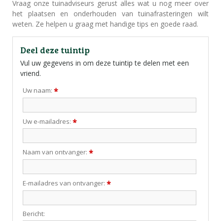
Vraag onze tuinadviseurs gerust alles wat u nog meer over
het plaatsen en onderhouden van tuinafrasteringen wilt
weten. Ze helpen u graag met handige tips en goede raad.
Deel deze tuintip
Vul uw gegevens in om deze tuintip te delen met een
vriend.
Uw naam:
*
Uw e-mailadres:
*
Naam van ontvanger:
*
E-mailadres van ontvanger:
*
Bericht: