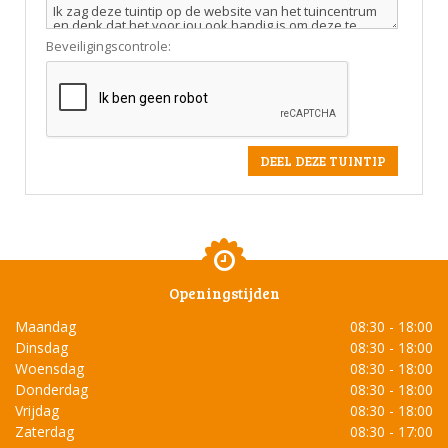
Beveiligingscontrole:
Openingstijden
Maandag
08:30 - 18:00
Dinsdag
08:30 - 18:00
Woensdag
08:30 - 18:00
Donderdag
08:30 - 18:00
Vrijdag
08:30 - 18:00
Zaterdag
08:30 - 17:00