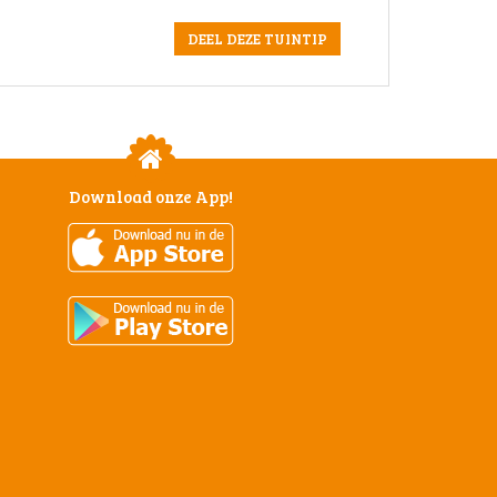
Download onze App!