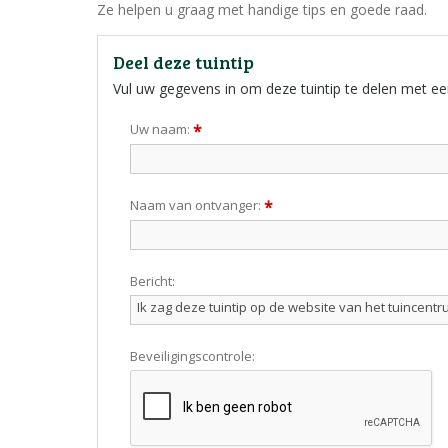
Ze helpen u graag met handige tips en goede raad.
Deel deze tuintip
Vul uw gegevens in om deze tuintip te delen met ee
Uw naam:
*
Naam van ontvanger:
*
Bericht:
Beveiligingscontrole: