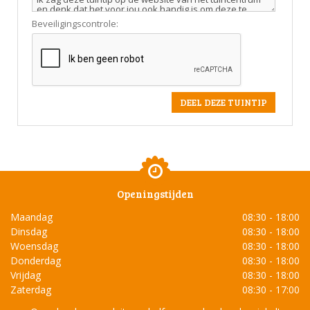
Beveiligingscontrole:
Openingstijden
Maandag
08:30 - 18:00
Dinsdag
08:30 - 18:00
Woensdag
08:30 - 18:00
Donderdag
08:30 - 18:00
Vrijdag
08:30 - 18:00
Zaterdag
08:30 - 17:00