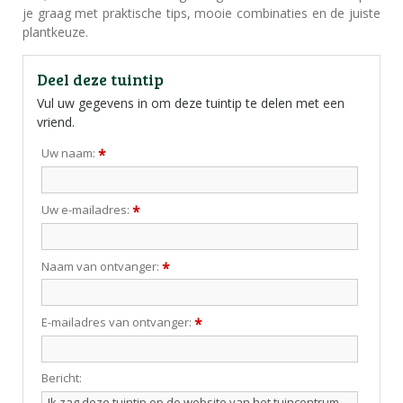
je graag met praktische tips, mooie combinaties en de juiste
plantkeuze.
Deel deze tuintip
Vul uw gegevens in om deze tuintip te delen met een
vriend.
Uw naam:
*
Uw e-mailadres:
*
Naam van ontvanger:
*
E-mailadres van ontvanger:
*
Bericht: