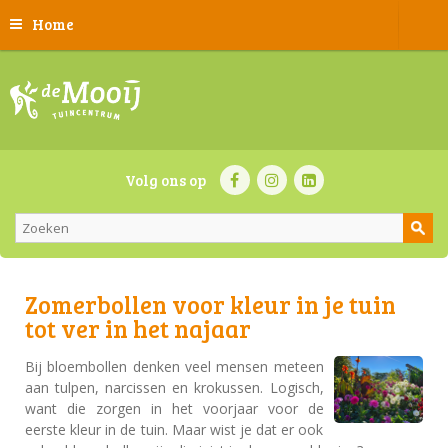
Home
Volg ons op
Zomerbollen voor kleur in je tuin
tot ver in het najaar
Bij bloembollen denken veel mensen meteen
aan tulpen, narcissen en krokussen. Logisch,
want die zorgen in het voorjaar voor de
eerste kleur in de tuin. Maar wist je dat er ook