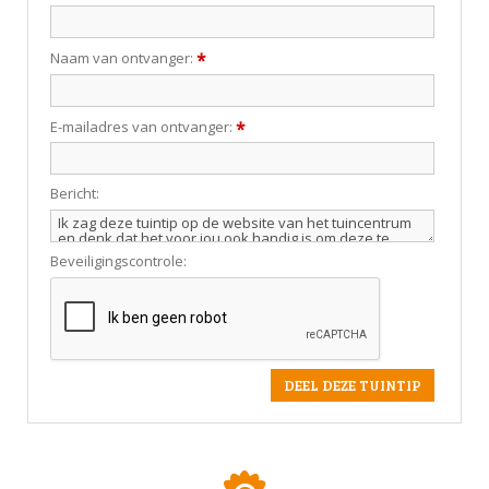
Naam van ontvanger:
*
E-mailadres van ontvanger:
*
Bericht:
Beveiligingscontrole: