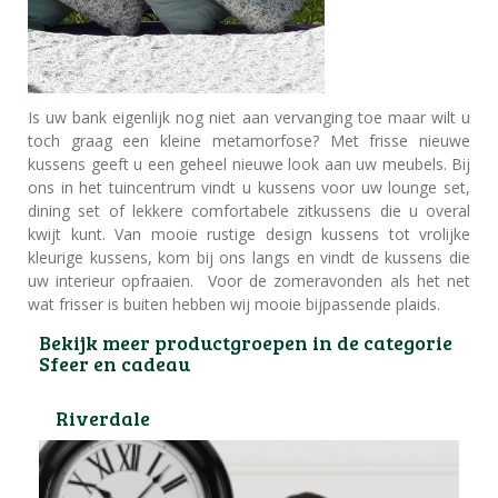
Is uw bank eigenlijk nog niet aan vervanging toe maar wilt u
toch graag een kleine metamorfose? Met frisse nieuwe
kussens geeft u een geheel nieuwe look aan uw meubels. Bij
ons in het tuincentrum vindt u kussens voor uw lounge set,
dining set of lekkere comfortabele zitkussens die u overal
kwijt kunt. Van mooie rustige design kussens tot vrolijke
kleurige kussens, kom bij ons langs en vindt de kussens die
uw interieur opfraaien. Voor de zomeravonden als het net
wat frisser is buiten hebben wij mooie bijpassende plaids.
Bekijk meer productgroepen in de categorie
Sfeer en cadeau
Riverdale