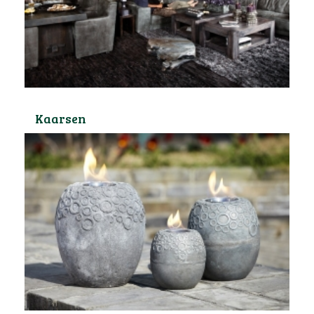
Kaarsen