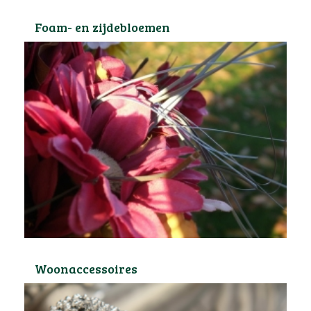
Foam- en zijdebloemen
Woonaccessoires