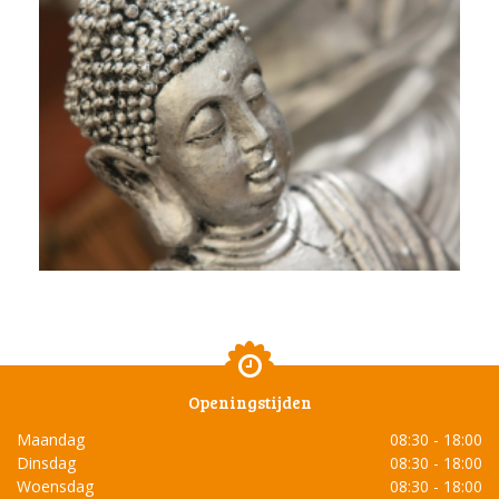
Openingstijden
Maandag
08:30 - 18:00
Dinsdag
08:30 - 18:00
Woensdag
08:30 - 18:00