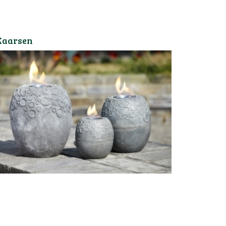
Kaarsen