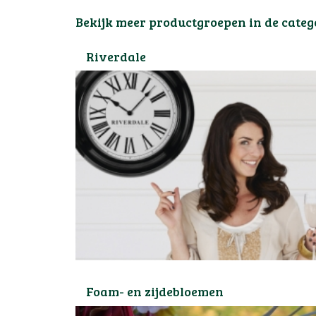
Bekijk meer productgroepen in de categ
Riverdale
Foam- en zijdebloemen