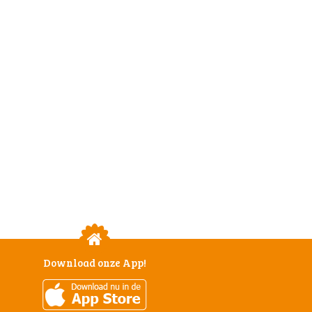
Download onze App!