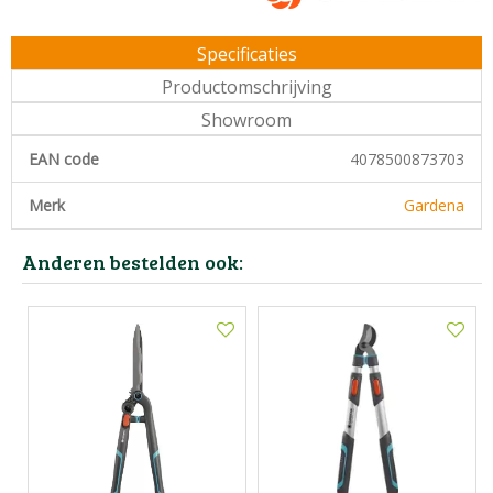
Specificaties
Productomschrijving
Showroom
EAN code
4078500873703
Merk
Gardena
Anderen bestelden ook: