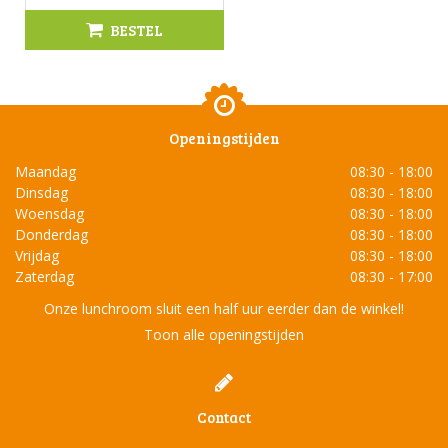
BESTEL
Openingstijden
Maandag
08:30 - 18:00
Dinsdag
08:30 - 18:00
Woensdag
08:30 - 18:00
Donderdag
08:30 - 18:00
Vrijdag
08:30 - 18:00
Zaterdag
08:30 - 17:00
Onze lunchroom sluit een half uur eerder dan de winkel!
Toon alle openingstijden
Contact