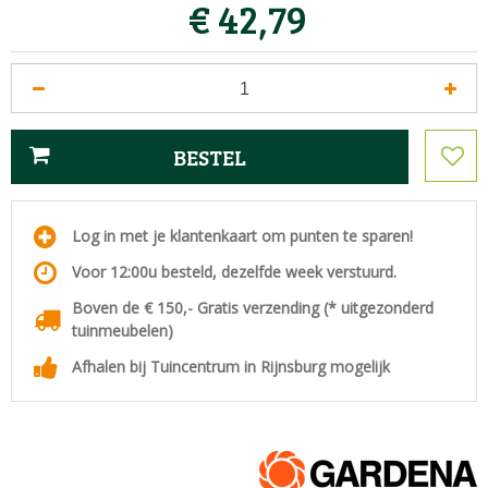
€
42
,
79
Log in met je klantenkaart om punten te sparen!
Voor 12:00u besteld, dezelfde week verstuurd.
Boven de € 150,- Gratis verzending (* uitgezonderd
tuinmeubelen)
Afhalen bij Tuincentrum in Rijnsburg mogelijk