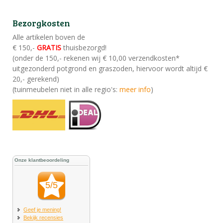
Bezorgkosten
Alle artikelen boven de
€ 150,-
GRATIS
thuisbezorgd!
(onder de 150,- rekenen wij € 10,00 verzendkosten*
uitgezonderd potgrond en graszoden, hiervoor wordt altijd €
20,- gerekend)
(tuinmeubelen niet in alle regio's:
meer info
)