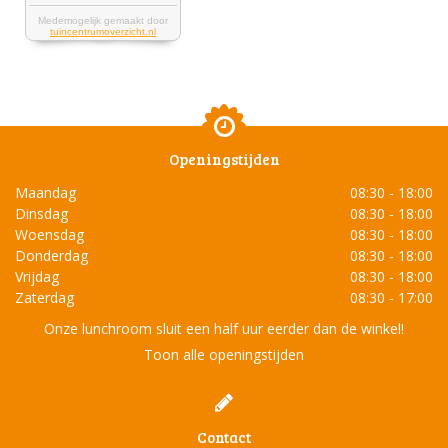
Openingstijden
Maandag
08:30 - 18:00
Dinsdag
08:30 - 18:00
Woensdag
08:30 - 18:00
Donderdag
08:30 - 18:00
Vrijdag
08:30 - 18:00
Zaterdag
08:30 - 17:00
Onze lunchroom sluit een half uur eerder dan de winkel!
Toon alle openingstijden
Contact