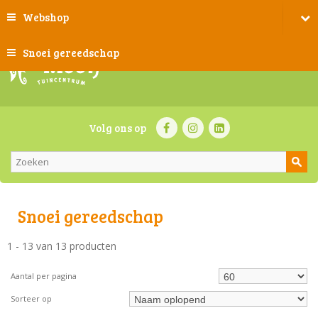
Webshop
Snoei gereedschap
Volg ons op
Snoei gereedschap
1 - 13 van 13 producten
Aantal per pagina
Sorteer op