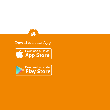
Download onze App!