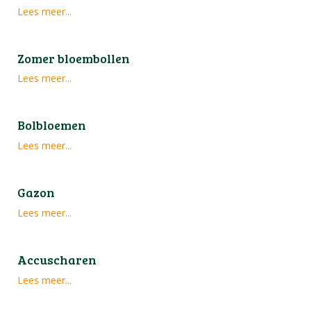
Lees meer...
Zomer bloembollen
Lees meer...
Bolbloemen
Lees meer...
Gazon
Lees meer...
Accuscharen
Lees meer...