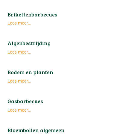
Brikettenbarbecues
Lees meer...
Algenbestrijding
Lees meer...
Bodem en planten
Lees meer...
Gasbarbecues
Lees meer...
Bloembollen algemeen